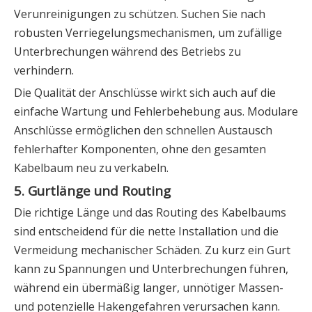
Verunreinigungen zu schützen. Suchen Sie nach
robusten Verriegelungsmechanismen, um zufällige
Unterbrechungen während des Betriebs zu
verhindern.
Die Qualität der Anschlüsse wirkt sich auch auf die
einfache Wartung und Fehlerbehebung aus. Modulare
Anschlüsse ermöglichen den schnellen Austausch
fehlerhafter Komponenten, ohne den gesamten
Kabelbaum neu zu verkabeln.
5. Gurtlänge und Routing
Die richtige Länge und das Routing des Kabelbaums
sind entscheidend für die nette Installation und die
Vermeidung mechanischer Schäden. Zu kurz ein Gurt
kann zu Spannungen und Unterbrechungen führen,
während ein übermäßig langer, unnötiger Massen-
und potenzielle Hakengefahren verursachen kann.