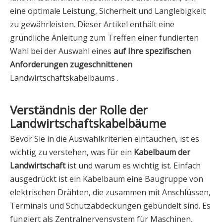
eine optimale Leistung, Sicherheit und Langlebigkeit
zu gewährleisten. Dieser Artikel enthält eine
gründliche Anleitung zum Treffen einer fundierten
Wahl bei der Auswahl eines
auf Ihre spezifischen
Anforderungen zugeschnittenen
Landwirtschaftskabelbaums .
Verständnis der Rolle der
Landwirtschaftskabelbäume
Bevor Sie in die Auswahlkriterien eintauchen, ist es
wichtig zu verstehen, was für ein
Kabelbaum der
Landwirtschaft
ist und warum es wichtig ist. Einfach
ausgedrückt ist ein Kabelbaum eine Baugruppe von
elektrischen Drähten, die zusammen mit Anschlüssen,
Terminals und Schutzabdeckungen gebündelt sind. Es
fungiert als Zentralnervensystem für Maschinen,