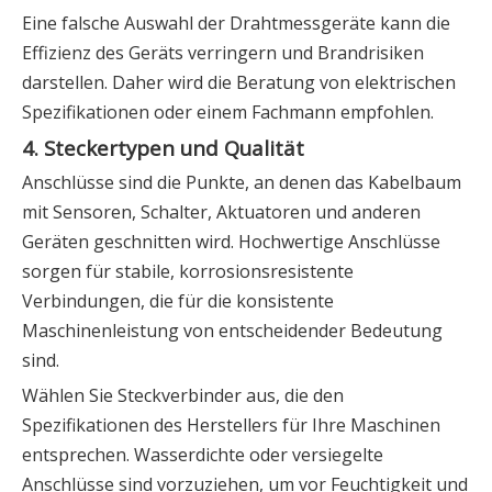
Eine falsche Auswahl der Drahtmessgeräte kann die
Effizienz des Geräts verringern und Brandrisiken
darstellen. Daher wird die Beratung von elektrischen
Spezifikationen oder einem Fachmann empfohlen.
4. Steckertypen und Qualität
Anschlüsse sind die Punkte, an denen das Kabelbaum
mit Sensoren, Schalter, Aktuatoren und anderen
Geräten geschnitten wird. Hochwertige Anschlüsse
sorgen für stabile, korrosionsresistente
Verbindungen, die für die konsistente
Maschinenleistung von entscheidender Bedeutung
sind.
Wählen Sie Steckverbinder aus, die den
Spezifikationen des Herstellers für Ihre Maschinen
entsprechen. Wasserdichte oder versiegelte
Anschlüsse sind vorzuziehen, um vor Feuchtigkeit und