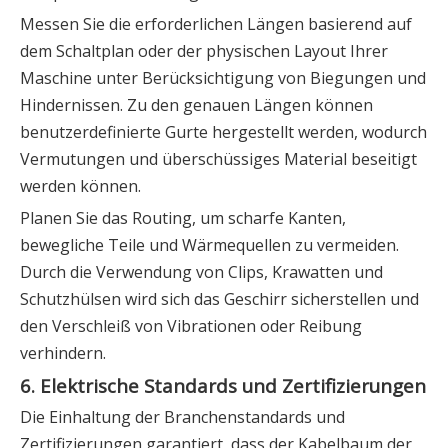
Messen Sie die erforderlichen Längen basierend auf
dem Schaltplan oder der physischen Layout Ihrer
Maschine unter Berücksichtigung von Biegungen und
Hindernissen. Zu den genauen Längen können
benutzerdefinierte Gurte hergestellt werden, wodurch
Vermutungen und überschüssiges Material beseitigt
werden können.
Planen Sie das Routing, um scharfe Kanten,
bewegliche Teile und Wärmequellen zu vermeiden.
Durch die Verwendung von Clips, Krawatten und
Schutzhülsen wird sich das Geschirr sicherstellen und
den Verschleiß von Vibrationen oder Reibung
verhindern.
6. Elektrische Standards und Zertifizierungen
Die Einhaltung der Branchenstandards und
Zertifizierungen garantiert, dass der Kabelbaum der