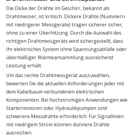
Die Dicke der Drähte im Geschirr, bekannt als
Drahtmesser, ist kritisch. Dickere Drähte (Nummern
mit niedrigerer Messgeräte) tragen sicherer sicher,
ohne zu einer Überhitzung. Durch die Auswahl des
richtigen Drahtmessgeräts wird sichergestellt, dass
Ihr elektrisches System ohne Spannungsabfälle oder
übermäßiger Wärmeansammlung ausreichend
Leistung erhält.
Um das rechte Drahtmessgerät auszuwählen,
bewerten Sie die aktuellen Anforderungen jeder mit
dem Kabelbaum verbundenen elektrischen
Komponenten. Bei hochstromigen Anwendungen wie
Startermotoren oder Hydraulikpumpen sind
schwerere Messdrähte erforderlich. Für Signallinien
mit niedrigem Strom können dünnere Drähte
ausreichen.