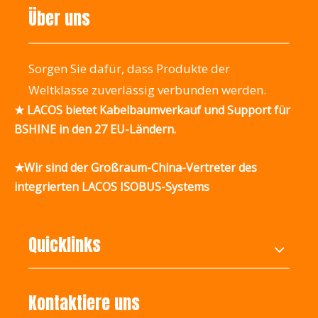
zu besprechen
Über uns
Sorgen Sie dafür, dass Produkte der
Weltklasse zuverlässig verbunden werden.
★ LACOS bietet Kabelbaumverkauf und Support für
BSHINE in den 27 EU-Ländern.
★Wir sind der Großraum-China-Vertreter des
integrierten LACOS ISOBUS-Systems
Quicklinks
Kontaktiere uns