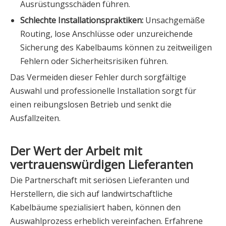
Ausrüstungsschäden führen.
Schlechte Installationspraktiken:
Unsachgemäße
Routing, lose Anschlüsse oder unzureichende
Sicherung des Kabelbaums können zu zeitweiligen
Fehlern oder Sicherheitsrisiken führen.
Das Vermeiden dieser Fehler durch sorgfältige
Auswahl und professionelle Installation sorgt für
einen reibungslosen Betrieb und senkt die
Ausfallzeiten.
Der Wert der Arbeit mit
vertrauenswürdigen Lieferanten
Die Partnerschaft mit seriösen Lieferanten und
Herstellern, die sich auf landwirtschaftliche
Kabelbäume spezialisiert haben, können den
Auswahlprozess erheblich vereinfachen. Erfahrene