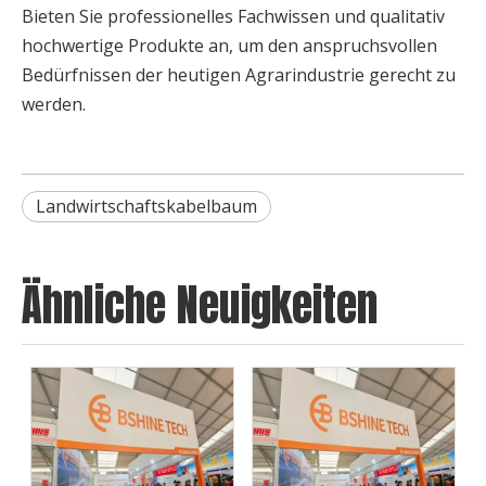
Bieten Sie professionelles Fachwissen und qualitativ
hochwertige Produkte an, um den anspruchsvollen
Bedürfnissen der heutigen Agrarindustrie gerecht zu
werden.
Landwirtschaftskabelbaum
Ähnliche Neuigkeiten