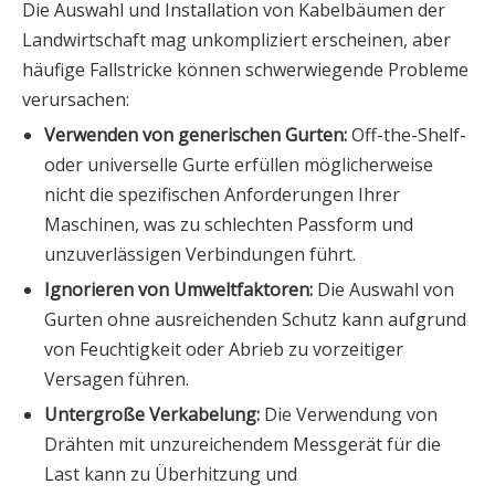
Die Auswahl und Installation von Kabelbäumen der
Landwirtschaft mag unkompliziert erscheinen, aber
häufige Fallstricke können schwerwiegende Probleme
verursachen:
Verwenden von generischen Gurten:
Off-the-Shelf-
oder universelle Gurte erfüllen möglicherweise
nicht die spezifischen Anforderungen Ihrer
Maschinen, was zu schlechten Passform und
unzuverlässigen Verbindungen führt.
Ignorieren von Umweltfaktoren:
Die Auswahl von
Gurten ohne ausreichenden Schutz kann aufgrund
von Feuchtigkeit oder Abrieb zu vorzeitiger
Versagen führen.
Untergroße Verkabelung:
Die Verwendung von
Drähten mit unzureichendem Messgerät für die
Last kann zu Überhitzung und