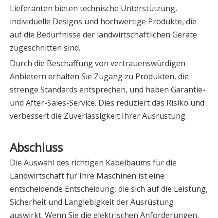
Lieferanten bieten technische Unterstützung,
individuelle Designs und hochwertige Produkte, die
auf die Bedürfnisse der landwirtschaftlichen Geräte
zugeschnitten sind.
Durch die Beschaffung von vertrauenswürdigen
Anbietern erhalten Sie Zugang zu Produkten, die
strenge Standards entsprechen, und haben Garantie-
und After-Sales-Service. Dies reduziert das Risiko und
verbessert die Zuverlässigkeit Ihrer Ausrüstung.
Abschluss
Die Auswahl des richtigen Kabelbaums für die
Landwirtschaft für Ihre Maschinen ist eine
entscheidende Entscheidung, die sich auf die Leistung,
Sicherheit und Langlebigkeit der Ausrüstung
auswirkt. Wenn Sie die elektrischen Anforderungen,