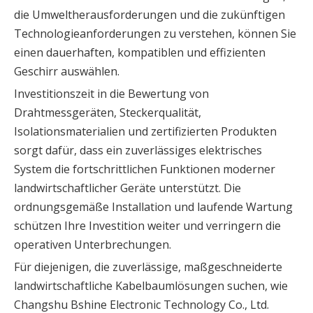
die Umweltherausforderungen und die zukünftigen
Technologieanforderungen zu verstehen, können Sie
einen dauerhaften, kompatiblen und effizienten
Geschirr auswählen.
Investitionszeit in die Bewertung von
Drahtmessgeräten, Steckerqualität,
Isolationsmaterialien und zertifizierten Produkten
sorgt dafür, dass ein zuverlässiges elektrisches
System die fortschrittlichen Funktionen moderner
landwirtschaftlicher Geräte unterstützt. Die
ordnungsgemäße Installation und laufende Wartung
schützen Ihre Investition weiter und verringern die
operativen Unterbrechungen.
Für diejenigen, die zuverlässige, maßgeschneiderte
landwirtschaftliche Kabelbaumlösungen suchen, wie
Changshu Bshine Electronic Technology Co., Ltd.