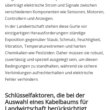
überträgt elektrische Strom und Signale zwischen
verschiedenen Komponenten wie Sensoren, Motoren,
Controllern und Anzeigen.
In der Landwirtschaft stehen diese Gurte vor
einzigartigen Herausforderungen: ständige
Exposition gegenüber Staub, Schmutz, Feuchtigkeit,
Vibration, Temperaturextremen und harten
Chemikalien wie Pestiziden. Daher müssen sie robust,
zuverlässig und speziell ausgelegt sein, um diesen
Bedingungen zu standhalten, während sie sichere
Verbindungen aufrechterhalten und elektrische
Fehler verhindern.
Schlüsselfaktoren, die bei der
Auswahl eines Kabelbaums für
Landwirtschaft berücksichtigt