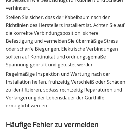
Kabelbaum wie beabsichtigt funktioniert und Schäden
verhindert.
Stellen Sie sicher, dass der Kabelbaum nach den
Richtlinien des Herstellers installiert ist. Achten Sie auf
die korrekte Verbindungsposition, sichere
Befestigung und vermeiden Sie übermäßige Stress
oder scharfe Biegungen. Elektrische Verbindungen
sollten auf Kontinuität und ordnungsgemäße
Spannung geprüft und getestet werden.
Regelmäßige Inspektion und Wartung nach der
Installation helfen, frühzeitig Verschleiß oder Schäden
zu identifizieren, sodass rechtzeitig Reparaturen und
Verlängerung der Lebensdauer der Gurthilfe
ermöglicht werden.
Häufige Fehler zu vermeiden