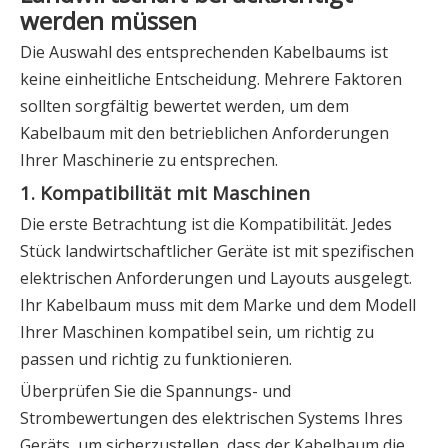
werden müssen
Die Auswahl des entsprechenden Kabelbaums ist
keine einheitliche Entscheidung. Mehrere Faktoren
sollten sorgfältig bewertet werden, um dem
Kabelbaum mit den betrieblichen Anforderungen
Ihrer Maschinerie zu entsprechen.
1. Kompatibilität mit Maschinen
Die erste Betrachtung ist die Kompatibilität. Jedes
Stück landwirtschaftlicher Geräte ist mit spezifischen
elektrischen Anforderungen und Layouts ausgelegt.
Ihr Kabelbaum muss mit dem Marke und dem Modell
Ihrer Maschinen kompatibel sein, um richtig zu
passen und richtig zu funktionieren.
Überprüfen Sie die Spannungs- und
Strombewertungen des elektrischen Systems Ihres
Geräts, um sicherzustellen, dass der Kabelbaum die