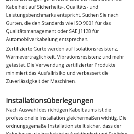
Kabelheit auf Sicherheits-, Qualitäts- und
Leistungsbenchmarks entspricht. Suchen Sie nach
Gurten, die den Standards wie ISO 9001 für das
Qualitätsmanagement oder SAE J1128 für
Automobilverkabelung entsprechen.
Zertifizierte Gurte werden auf Isolationsresistenz,
Wärmeverträglichkeit, Vibrationsresistenz und mehr
getestet. Die Verwendung zertifizierter Produkte
minimiert das Ausfallrisiko und verbessert die
Zuverlässigkeit der Maschinen.
Installationsüberlegungen
Nach Auswahl des richtigen Kabelbaums ist die
professionelle Installation gleichermaßen wichtig. Die
ordnungsgemäße Installation stellt sicher, dass der