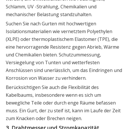
Schlamm, UV -Strahlung, Chemikalien und
mechanischer Belastung standzuhalten.
Suchen Sie nach Gurten mit hochwertigen
Isolationsmaterialien wie vernetztem Polyethylen
(XLPE) oder thermoplastischem Elastomer (TPE), die
eine hervorragende Resistenz gegen Abrieb, Wärme
und Chemikalien bieten. Schutzummessung,
Versiegelung von Tunten und wetterfesten
Anschlüssen sind unerlässlich, um das Eindringen und
Korrosion von Wasser zu verhindern.
Berücksichtigen Sie auch die Flexibilität des
Kabelbaums, insbesondere wenn es sich um
bewegliche Teile oder durch enge Räume befassen
muss. Ein Gurt, der zu steif ist, kann im Laufe der Zeit
zum Knacken oder Brechen neigen.
3. Drahtmesser und Stromkapazität