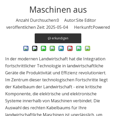
Maschinen aus
Anzahl Durchsuchen:
0
Autor:Site Editor
veröffentlichen Zeit: 2025-05-04 Herkunft:
Powered
erkundigen
In der modernen Landwirtschaft hat die Integration
fortschrittlicher Technologie in landwirtschaftliche
Geräte die Produktivität und Effizienz revolutioniert.
Im Zentrum dieser technologischen Fortschritte liegt
der Kabelbaum der Landwirtschaft - eine kritische
Komponente, die elektrische und elektronische
Systeme innerhalb von Maschinen verbindet. Die
Auswahl des rechten Kabelbaums für Ihre
landwirtschaftliche Maschinen ist unerlässlich, um