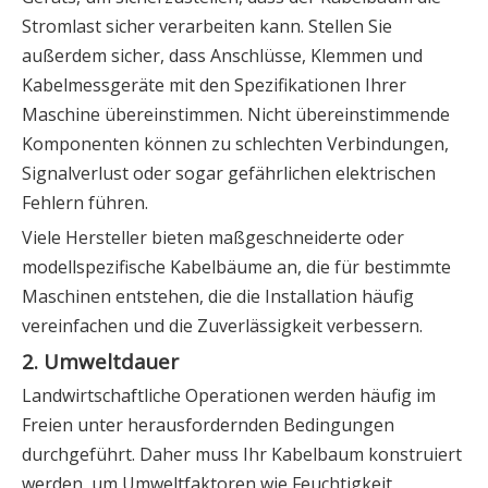
Stromlast sicher verarbeiten kann. Stellen Sie
außerdem sicher, dass Anschlüsse, Klemmen und
Kabelmessgeräte mit den Spezifikationen Ihrer
Maschine übereinstimmen. Nicht übereinstimmende
Komponenten können zu schlechten Verbindungen,
Signalverlust oder sogar gefährlichen elektrischen
Fehlern führen.
Viele Hersteller bieten maßgeschneiderte oder
modellspezifische Kabelbäume an, die für bestimmte
Maschinen entstehen, die die Installation häufig
vereinfachen und die Zuverlässigkeit verbessern.
2. Umweltdauer
Landwirtschaftliche Operationen werden häufig im
Freien unter herausfordernden Bedingungen
durchgeführt. Daher muss Ihr Kabelbaum konstruiert
werden, um Umweltfaktoren wie Feuchtigkeit,